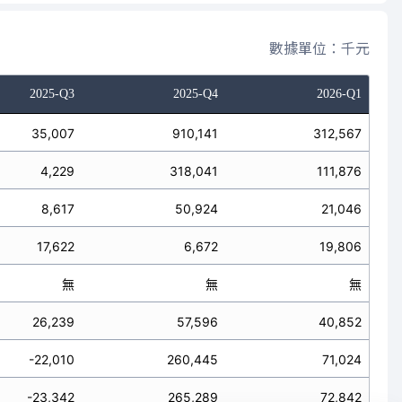
數據單位：千元
2025-Q3
2025-Q4
2026-Q1
35,007
910,141
312,567
4,229
318,041
111,876
8,617
50,924
21,046
17,622
6,672
19,806
無
無
無
26,239
57,596
40,852
-22,010
260,445
71,024
-23,342
265,289
72,842