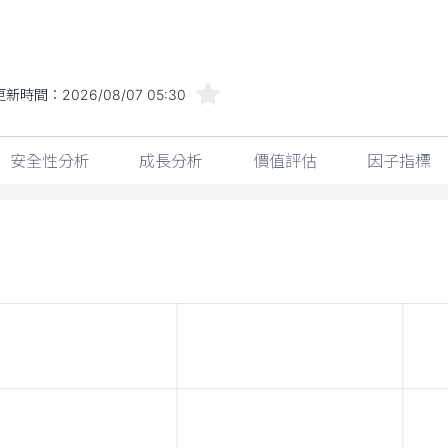
更新時間：
2026/08/07 05:30
安全性分析
成長分析
價值評估
因子指標