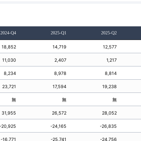
2024-Q4
2025-Q1
2025-Q2
18,852
14,719
12,577
11,030
2,407
1,217
8,234
8,978
8,814
23,721
17,594
19,238
無
無
無
31,955
26,572
28,052
-20,925
-24,165
-26,835
-16,771
-25,741
-24,756