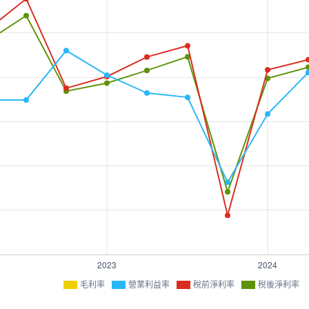
毛利率
營業利益率
稅前淨利率
稅後淨利率