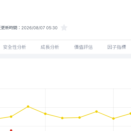
近更新時間：
2026/08/07 05:30
安全性分析
成長分析
價值評估
因子指標