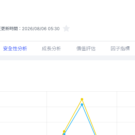
近更新時間：
2026/08/06 05:30
安全性分析
成長分析
價值評估
因子指標