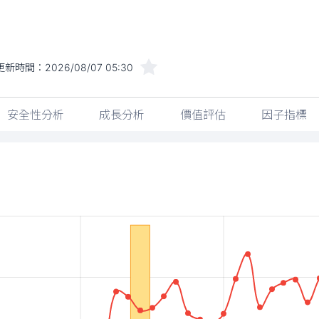
更新時間：
2026/08/07 05:30
安全性分析
成長分析
價值評估
因子指標