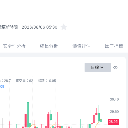
近更新時間：
2026/08/06 05:30
安全性分析
成長分析
價值評估
因子指標
日線