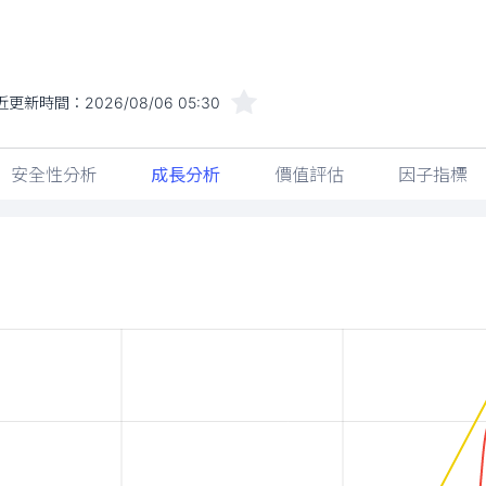
近更新時間：
2026/08/06 05:30
安全性分析
成長分析
價值評估
因子指標