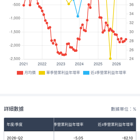
月均價
單季營業利益年增率
近4季營業利益年增率
詳細數據
數據單位：%
年度/季度
單季營業利益年增率
近4季營業利益年增率
2026-Q2
-5.05
-62.10