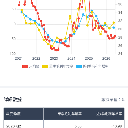
月均價
單季毛利年增率
近4季毛利年增率
詳細數據
數據單位：%
年度/季度
單季毛利年增率
近4季毛利年增率
2026-Q2
5.55
-10.98