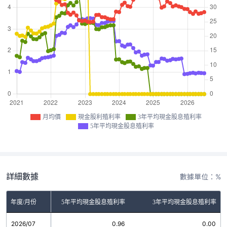
月均價
現金股利殖利率
3年平均現金股息殖利率
5年平均現金股息殖利率
詳細數據
數據單位：%
金股利殖利率
年度/月份
5年平均現金股息殖利率
3年平均現金股息殖利率
2026/07
0.00
0.96
0.00