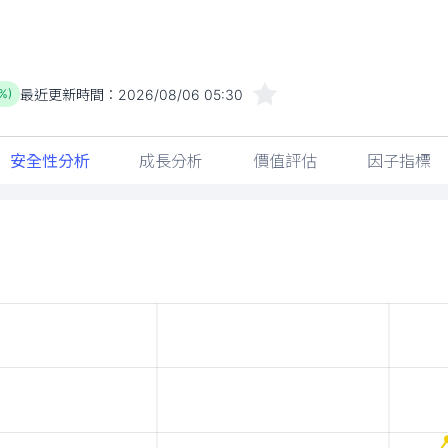
最近更新時間：
2026/08/06 05:30
8%)
安全性分析
成長分析
價值評估
因子指標