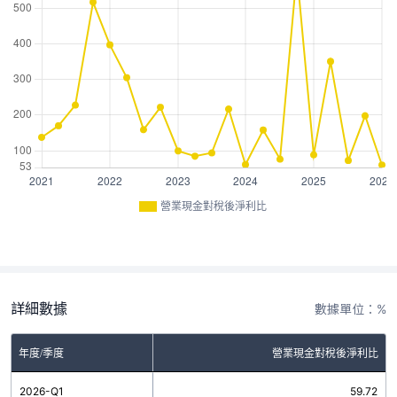
營業現金對稅後淨利比
詳細數據
數據單位：%
年度/季度
營業現金對稅後淨利比
2026-Q1
59.72