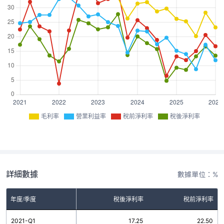
毛利率
營業利益率
稅前淨利率
稅後淨利率
詳細數據
數據單位：%
率
年度/季度
營業利益率
稅後淨利率
稅前淨利率
7
2021-Q1
24.68
17.25
22.50