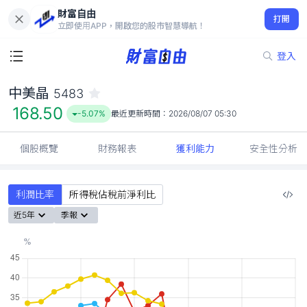
財富自由
中美晶 5483
打開
168.50
-5.07%
立即使用APP，開啟您的股市智慧導航！
登入
中美晶
5483
168.50
-5.07%
最近更新時間：
2026/08/07 05:30
個股概覽
財務報表
獲利能力
安全性分析
利潤比率
所得稅佔稅前淨利比
近5年
季報