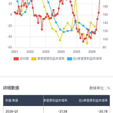
月均價
單季營業利益年增率
近4季營業利益年增率
詳細數據
數據單位：%
年度/季度
單季營業利益年增率
近4季營業利益年增率
2026-Q1
-21.38
-30.78