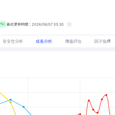
最近更新時間：
2026/08/07 05:30
07%)
安全性分析
成長分析
價值評估
因子指標