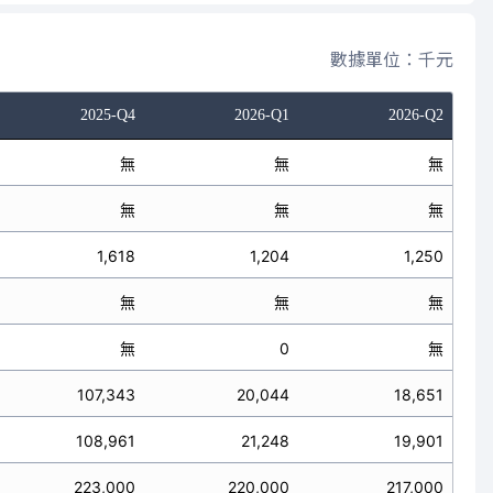
數據單位：千元
2025-Q4
2026-Q1
2026-Q2
無
無
無
無
無
無
1,618
1,204
1,250
無
無
無
無
0
無
107,343
20,044
18,651
108,961
21,248
19,901
223,000
220,000
217,000