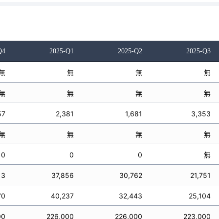
Q4
2025-Q1
2025-Q2
2025-Q3
無
無
無
無
無
無
無
無
57
2,381
1,681
3,353
無
無
無
無
0
0
0
無
13
37,856
30,762
21,751
70
40,237
32,443
25,104
00
226,000
226,000
223,000