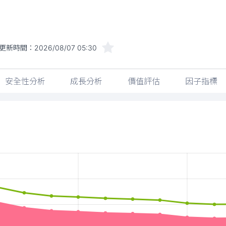
更新時間：
2026/08/07 05:30
安全性分析
成長分析
價值評估
因子指標