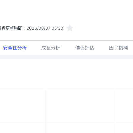
最近更新時間：
2026/08/07 05:30
安全性分析
成長分析
價值評估
因子指標