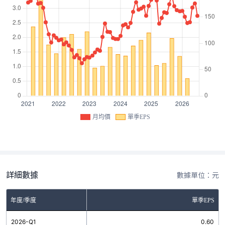
月均價
單季EPS
詳細數據
數據單位：元
年度/季度
單季EPS
2026-Q1
0.60