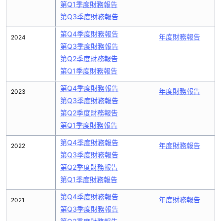
第Q1季度財務報告
第Q3季度財務報告
第Q4季度財務報告
年度財務報告
2024
第Q3季度財務報告
第Q2季度財務報告
第Q1季度財務報告
第Q4季度財務報告
年度財務報告
2023
第Q3季度財務報告
第Q2季度財務報告
第Q1季度財務報告
第Q4季度財務報告
年度財務報告
2022
第Q3季度財務報告
第Q2季度財務報告
第Q1季度財務報告
第Q4季度財務報告
年度財務報告
2021
第Q3季度財務報告