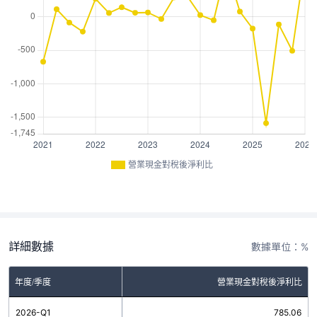
營業現金對稅後淨利比
詳細數據
數據單位：%
年度/季度
營業現金對稅後淨利比
2026-Q1
785.06