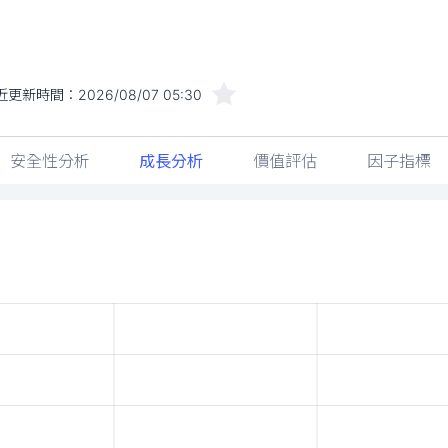
近更新時間：
2026/08/07 05:30
安全性分析
成長分析
價值評估
因子指標