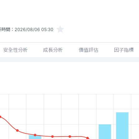
新時間：
2026/08/06 05:30
安全性分析
成長分析
價值評估
因子指標