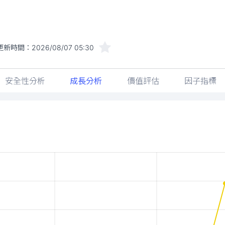
更新時間：
2026/08/07 05:30
安全性分析
成長分析
價值評估
因子指標