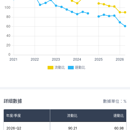
流動比
速動比
詳細數據
數據單位：%
年度/季度
流動比
速動比
2026-Q2
90.21
60.98