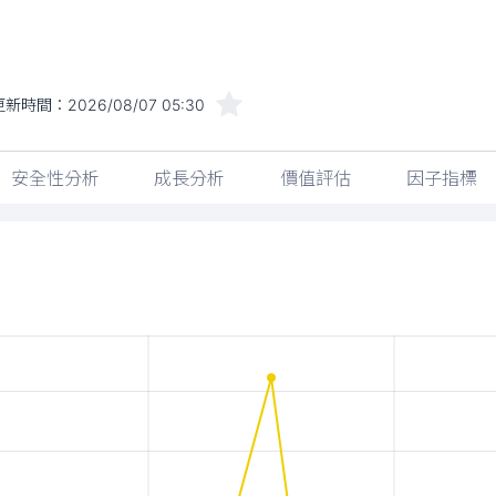
更新時間：
2026/08/07 05:30
安全性分析
成長分析
價值評估
因子指標