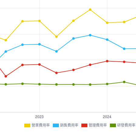
營業費用率
銷售費用率
管理費用率
研發費用率