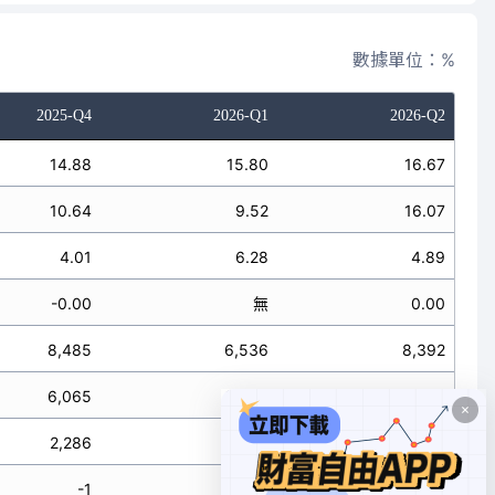
數據單位：%
2025-Q4
2026-Q1
2026-Q2
14.88
15.80
16.67
10.64
9.52
16.07
4.01
6.28
4.89
-0.00
無
0.00
8,485
6,536
8,392
6,065
3,939
8,089
2,286
2,597
2,460
-1
無
0