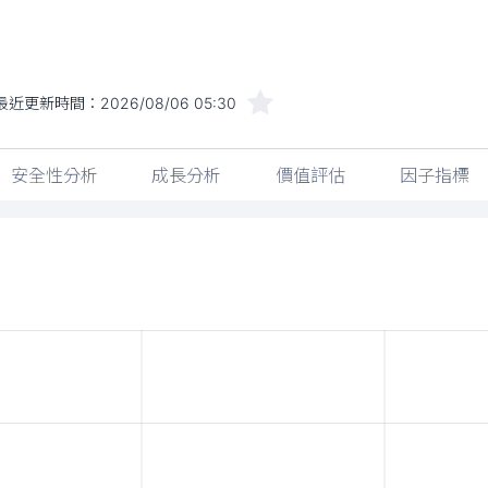
最近更新時間：
2026/08/06 05:30
安全性分析
成長分析
價值評估
因子指標