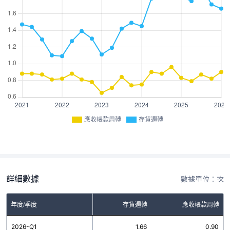
應收帳款周轉
存貨週轉
詳細數據
數據單位：次
年度/季度
存貨週轉
應收帳款周轉
2026-Q1
1.66
0.90