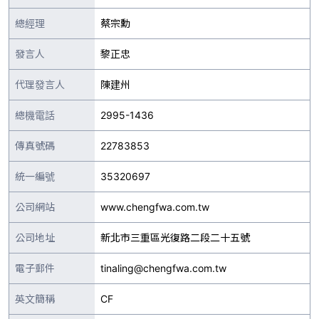
總經理
蔡宗勳
發言人
黎正忠
代理發言人
陳建州
總機電話
2995-1436
傳真號碼
22783853
統一編號
35320697
公司網站
www.chengfwa.com.tw
公司地址
新北市三重區光復路二段二十五號
電子郵件
tinaling@chengfwa.com.tw
英文簡稱
CF