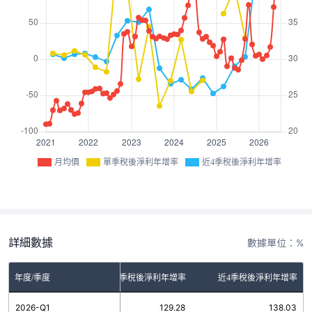
月均價
單季稅後淨利年增率
近4季稅後淨利年增率
詳細數據
數據單位：%
年度/季度
單季稅後淨利年增率
近4季稅後淨利年增率
2026-Q1
129.28
138.03