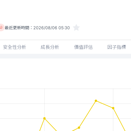
最近更新時間：
2026/08/06 05:30
%)
安全性分析
成長分析
價值評估
因子指標