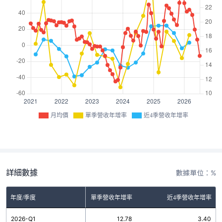
月均價
單季營收年增率
近4季營收年增率
詳細數據
數據單位：%
年度/季度
單季營收年增率
近4季營收年增率
2026-Q1
12.78
3.40