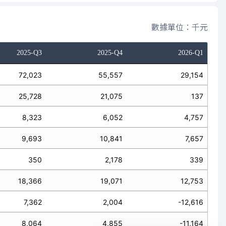
數據單位：千元
2025-Q3
2025-Q4
2026-Q1
72,023
55,557
29,154
25,728
21,075
137
8,323
6,052
4,757
9,693
10,841
7,657
350
2,178
339
18,366
19,071
12,753
7,362
2,004
-12,616
8,064
4,855
-11,164