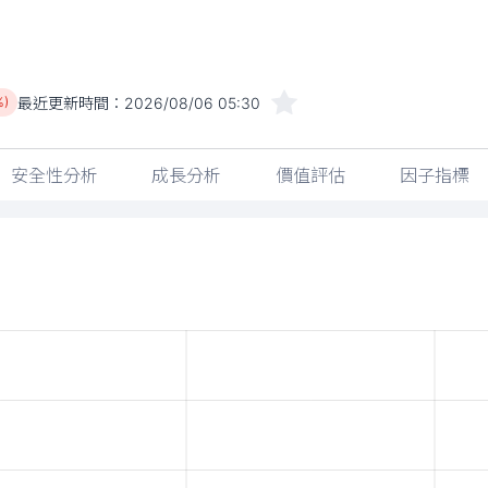
最近更新時間：
2026/08/06 05:30
%)
安全性分析
成長分析
價值評估
因子指標