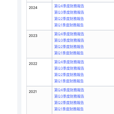
第Q4季度財務報告
2024
第Q3季度財務報告
第Q2季度財務報告
第Q1季度財務報告
第Q4季度財務報告
2023
第Q3季度財務報告
第Q2季度財務報告
第Q1季度財務報告
第Q4季度財務報告
2022
第Q3季度財務報告
第Q2季度財務報告
第Q1季度財務報告
第Q4季度財務報告
2021
第Q3季度財務報告
第Q2季度財務報告
第Q1季度財務報告