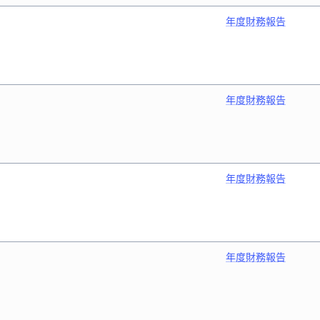
年度財務報告
年度財務報告
年度財務報告
年度財務報告