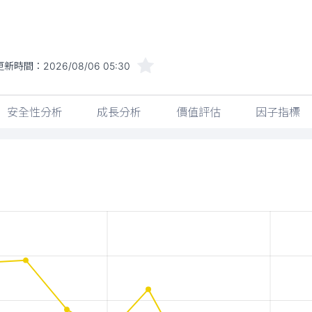
更新時間：
2026/08/06 05:30
安全性分析
成長分析
價值評估
因子指標