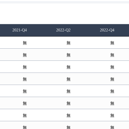
2021-Q4
2022-Q2
2022-Q4
無
無
無
無
無
無
無
無
無
無
無
無
無
無
無
無
無
無
無
無
無
無
無
無