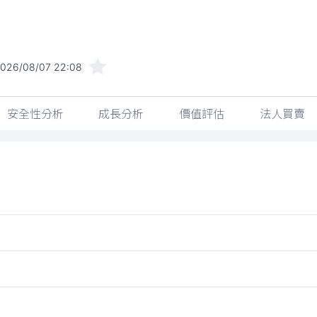
026/08/07 22:08
安全性分析
成長分析
價值評估
法人買賣