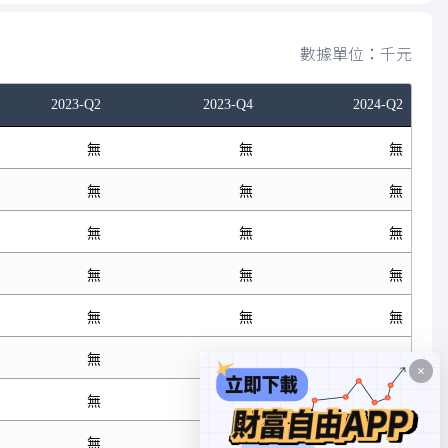
數據單位：千元
2023-Q2
2023-Q4
2024-Q2
無
無
無
無
無
無
無
無
無
無
無
無
無
無
無
無
無
無
無
無
無
無
無
無