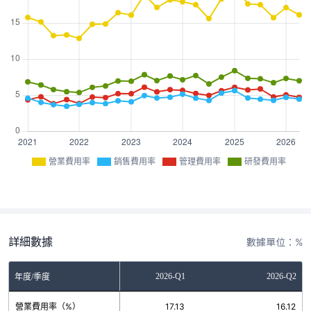
營業費用率
銷售費用率
管理費用率
研發費用率
詳細數據
數據單位：%
2025-Q4
2026-Q1
2026-Q2
年度/季度
營業費用率（%）
15.72
17.13
16.12