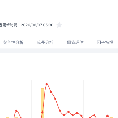
近更新時間：
2026/08/07 05:30
安全性分析
成長分析
價值評估
因子指標