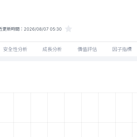
近更新時間：
2026/08/07 05:30
安全性分析
成長分析
價值評估
因子指標