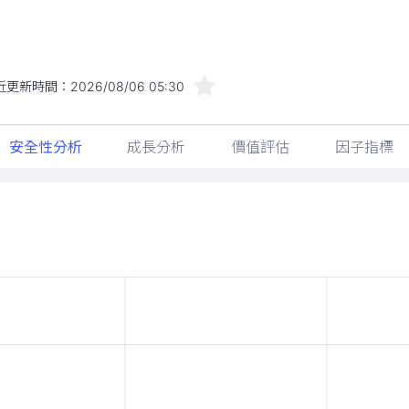
近更新時間：
2026/08/06 05:30
安全性分析
成長分析
價值評估
因子指標