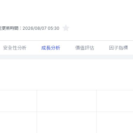
近更新時間：
2026/08/07 05:30
安全性分析
成長分析
價值評估
因子指標