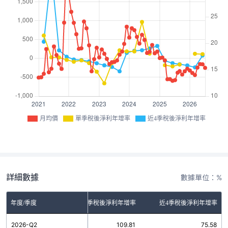
月均價
單季稅後淨利年增率
近4季稅後淨利年增率
詳細數據
數據單位：%
年度/季度
單季稅後淨利年增率
近4季稅後淨利年增率
2026-Q2
109.81
75.58