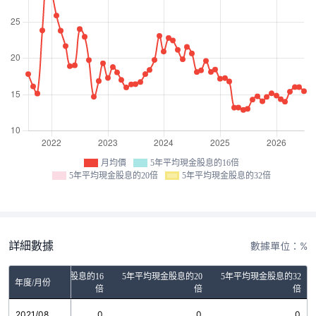
月均價
5年平均現金股息的16倍
5年平均現金股息的20倍
5年平均現金股息的32倍
詳細數據
數據單位：%
5年平均現金股息的16
5年平均現金股息的20
5年平均現金股息的32
年度/月份
倍
倍
倍
2021/08
0
0
0