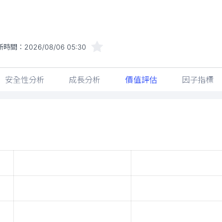
新時間：
2026/08/06 05:30
安全性分析
成長分析
價值評估
因子指標