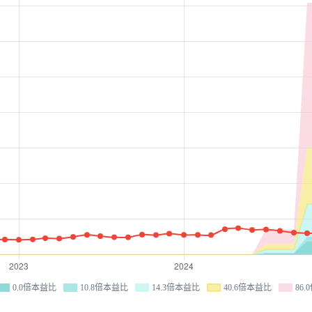
0.0倍本益比
10.8倍本益比
14.3倍本益比
40.6倍本益比
86