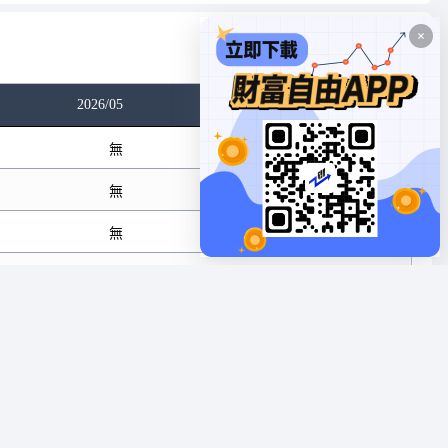
數據單位：元
2026/05
2026/06
2026/07
無
無
無
無
無
無
無
無
無
無
無
無
無
無
無
無
無
無