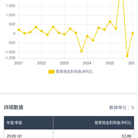
營業現金對稅後淨利比
詳細數據
數據單位：%
年度/季度
營業現金對稅後淨利比
2026-Q1
32.89