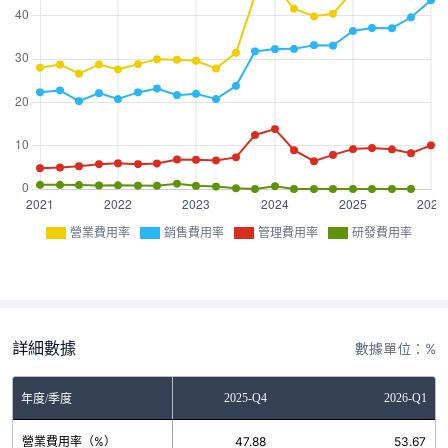
營業費用率
銷售費用率
管理費用率
研發費用率
詳細數據
數據單位：%
2025-Q3
2025-Q4
2026-Q1
年度/季度
營業費用率（%）
46.25
47.88
53.67