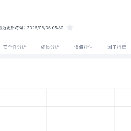
最近更新時間：
2026/08/06 05:30
安全性分析
成長分析
價值評估
因子指標