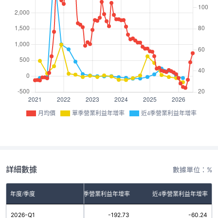
月均價
單季營業利益年增率
近4季營業利益年增率
詳細數據
數據單位：%
年度/季度
單季營業利益年增率
近4季營業利益年增率
2026-Q1
-192.73
-60.24