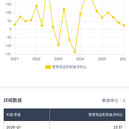
營業現金對稅後淨利比
詳細數據
數據單位：%
年度/季度
營業現金對稅後淨利比
2026-Q1
23.57