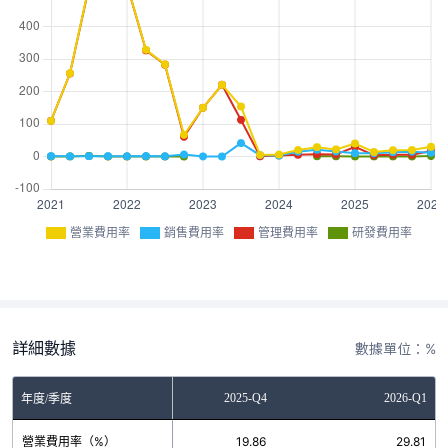
營業費用率
銷售費用率
管理費用率
研發費用率
詳細數據
數據單位：%
2025-Q3
2025-Q4
2026-Q1
年度/季度
營業費用率（%）
19.22
19.86
29.81