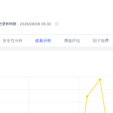
近更新時間：
2026/08/06 05:30
安全性分析
成長分析
價值評估
因子指標