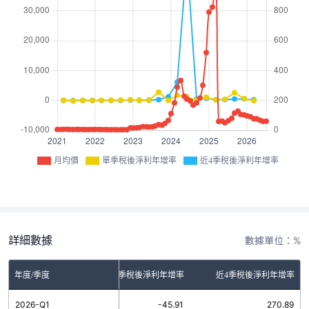
月均價
單季稅後淨利年增率
近4季稅後淨利年增率
詳細數據
數據單位：%
年度/季度
單季稅後淨利年增率
近4季稅後淨利年增率
2026-Q1
-45.91
270.89